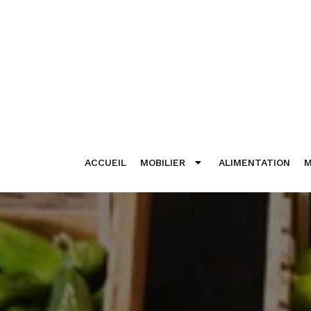
ACCUEIL
MOBILIER
ALIMENTATION
M