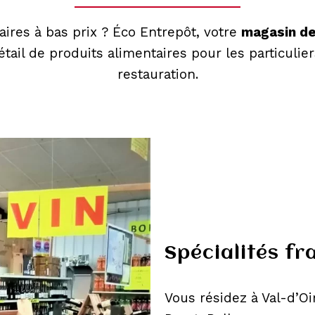
ires à bas prix ? Éco Entrepôt, votre
magasin de
tail de produits alimentaires pour les particulier
restauration.
Spécialités fr
Vous résidez à Val-d’O