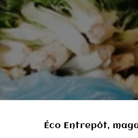
Éco Entrepôt, maga