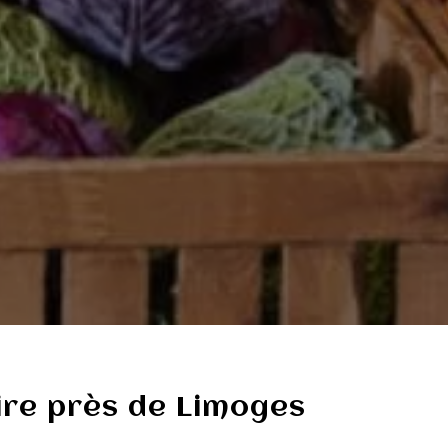
ire près de Limoges