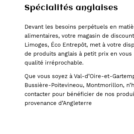
Spécialités anglaises
Devant les besoins perpétuels en matiè
alimentaires, votre magasin de discount
Limoges, Éco Entrepôt, met à votre disp
de produits anglais à petit prix en vou
qualité irréprochable.
Que vous soyez à Val-d’Oire-et-Gartempe
Bussière-Poitevineou, Montmorillon, n’
contacter pour bénéficier de nos produ
provenance d’Angleterre