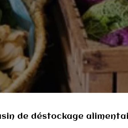
sin de déstockage alimenta