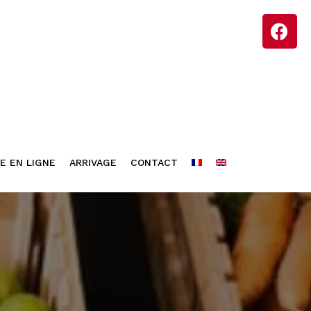
E EN LIGNE
ARRIVAGE
CONTACT