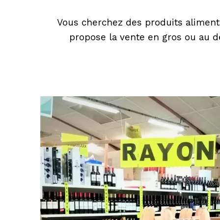
Vous cherchez des produits alimenta
propose la vente en gros ou au dé