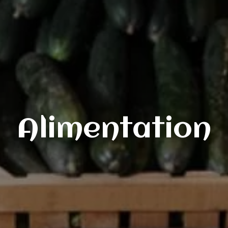
Alimentation