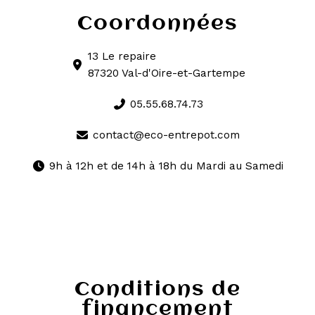
Coordonnées
13 Le repaire
87320 Val-d'Oire-et-Gartempe
05.55.68.74.73
contact@eco-entrepot.com
9h à 12h et de 14h à 18h du Mardi au Samedi
Conditions de
financement