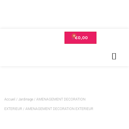
€
0,00
Accueil
/
Jardinage
/
AMENAGEMENT DECORATION
EXTERIEUR
/ AMENAGEMENT DECORATION EXTERIEUR