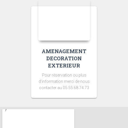
AMENAGEMENT
DECORATION
EXTERIEUR
Pour réservation ou plus
d’information merci de nous
contacter au 05.55.68.74.73