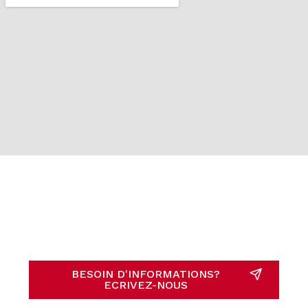
BESOIN D'INFORMATIONS?
ECRIVEZ-NOUS