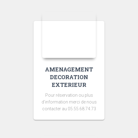
AMENAGEMENT
DECORATION
EXTERIEUR
Pour réservation ou plus
d’information merci de nous
contacter au 05.55.68.74.73