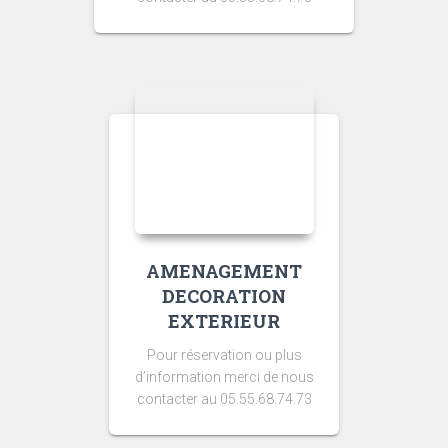
AMENAGEMENT
DECORATION
EXTERIEUR
Pour réservation ou plus
d’information merci de nous
contacter au 05.55.68.74.73