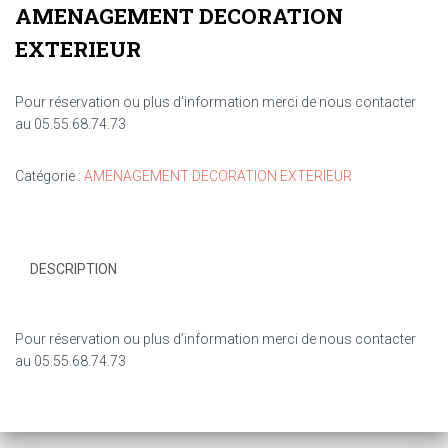
AMENAGEMENT DECORATION
EXTERIEUR
Pour réservation ou plus d’information merci de nous contacter
au 05.55.68.74.73
Catégorie :
AMENAGEMENT DECORATION EXTERIEUR
DESCRIPTION
Pour réservation ou plus d’information merci de nous contacter
au 05.55.68.74.73