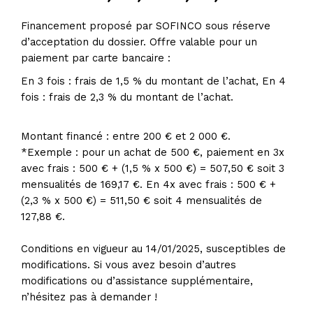
Financement proposé par SOFINCO sous réserve
d’acceptation du dossier. Offre valable pour un
paiement par carte bancaire :
En 3 fois : frais de 1,5 % du montant de l’achat, En 4
fois : frais de 2,3 % du montant de l’achat.
Montant financé : entre 200 € et 2 000 €.
*Exemple : pour un achat de 500 €, paiement en 3x
avec frais : 500 € + (1,5 % x 500 €) = 507,50 € soit 3
mensualités de 169,17 €. En 4x avec frais : 500 € +
(2,3 % x 500 €) = 511,50 € soit 4 mensualités de
127,88 €.
Conditions en vigueur au 14/01/2025, susceptibles de
modifications. Si vous avez besoin d’autres
modifications ou d’assistance supplémentaire,
n’hésitez pas à demander !