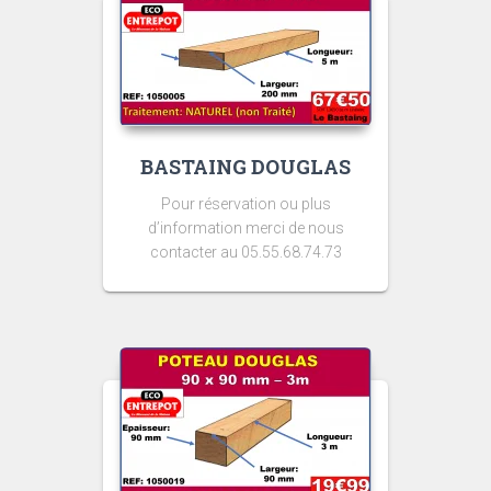
BASTAING DOUGLAS
Pour réservation ou plus
d’information merci de nous
contacter au 05.55.68.74.73