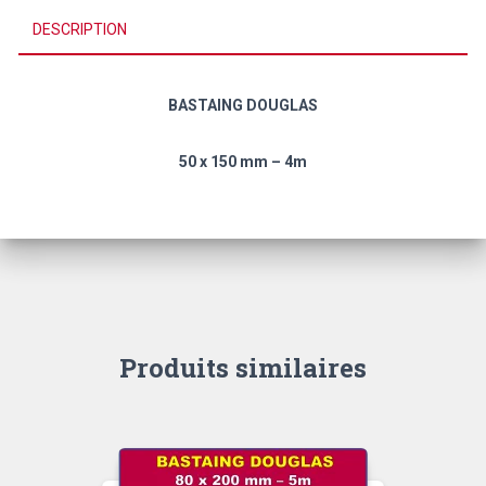
DESCRIPTION
BASTAING DOUGLAS
50 x 150 mm – 4m
Produits similaires