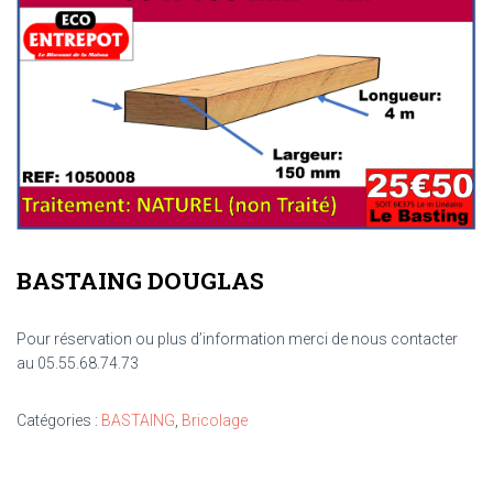
BASTAING DOUGLAS
Pour réservation ou plus d’information merci de nous contacter
au 05.55.68.74.73
Catégories :
BASTAING
,
Bricolage