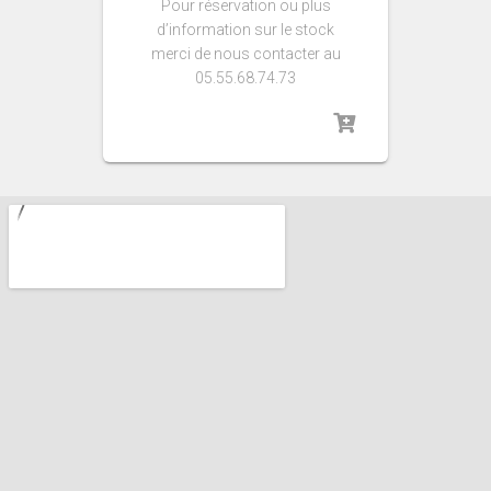
Pour réservation ou plus
d’information sur le stock
merci de nous contacter au
05.55.68.74.73