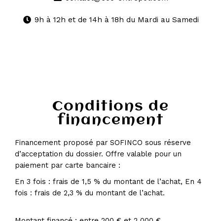
9h à 12h et de 14h à 18h du Mardi au Samedi
Conditions de
financement
Financement proposé par SOFINCO sous réserve
d’acceptation du dossier. Offre valable pour un
paiement par carte bancaire :
En 3 fois : frais de 1,5 % du montant de l’achat, En 4
fois : frais de 2,3 % du montant de l’achat.
Montant financé : entre 200 € et 2 000 €.