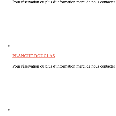
Pour réservation ou plus d’information merci de nous contacter
PLANCHE DOUGLAS
Pour réservation ou plus d’information merci de nous contacter