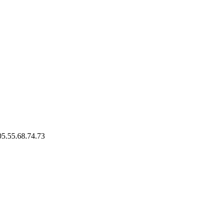
 05.55.68.74.73