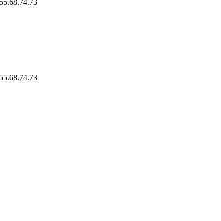
.55.68.74.73
.55.68.74.73