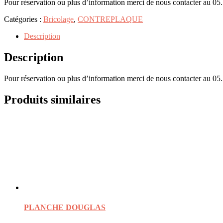
Pour réservation ou plus d’information merci de nous contacter au 05
Catégories :
Bricolage
,
CONTREPLAQUE
Description
Description
Pour réservation ou plus d’information merci de nous contacter au 05
Produits similaires
PLANCHE DOUGLAS