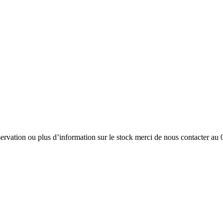
ervation ou plus d’information sur le stock merci de nous contacter au