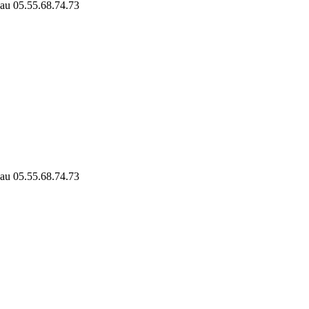
 au 05.55.68.74.73
 au 05.55.68.74.73