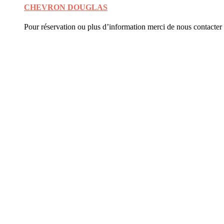
CHEVRON DOUGLAS
Pour réservation ou plus d’information merci de nous contacter