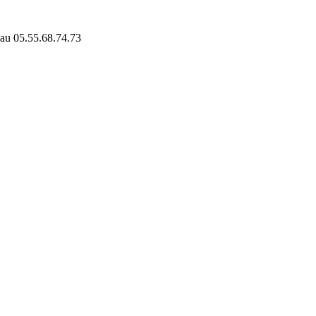
 au 05.55.68.74.73