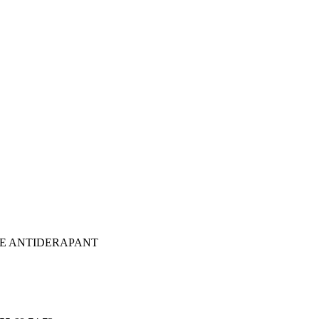
E ANTIDERAPANT