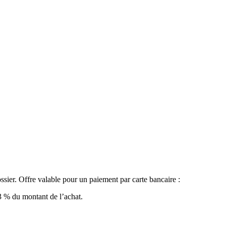
er. Offre valable pour un paiement par carte bancaire :
,3 % du montant de l’achat.