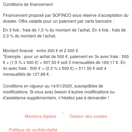
Conditions de financement
Financement proposé par SOFINCO sous réserve d’acceptation du
dossier. Offre valable pour un paiement par carte bancaire :
En 3 fois : frais de 1,5 % du montant de l’achat, En 4 fois : frais de
2,3 % du montant de l’achat.
Montant financé : entre 200 € et 2 000 €.
*Exemple : pour un achat de 500 €, paiement en 3x avec frais : 500
€ + (1,5 % x 500 €) = 507,50 € soit 3 mensualités de 169,17 €. En
4x avec frais : 500 € + (2,3 % x 500 €) = 511,50 € soit 4
mensualités de 127,88 €.
Conditions en vigueur au 14/01/2025, susceptibles de
modifications. Si vous avez besoin d’autres modifications ou
d’assistance supplémentaire, n’hésitez pas à demander !
-
Mentions légales
Gestion des cookies
Politique de confidentialité