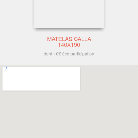
MATELAS CALLA
140X190
dont 10€ éco participation