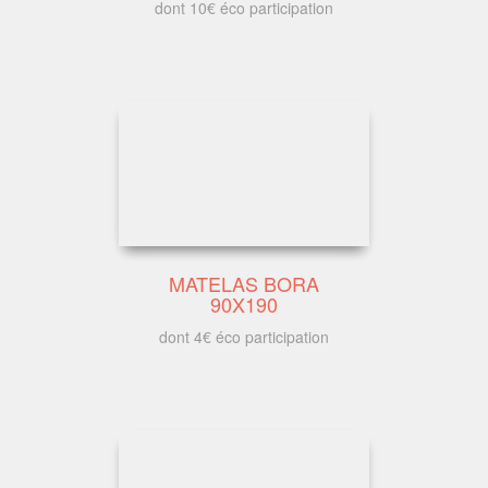
dont 10€ éco participation
MATELAS BORA
90X190
dont 4€ éco participation