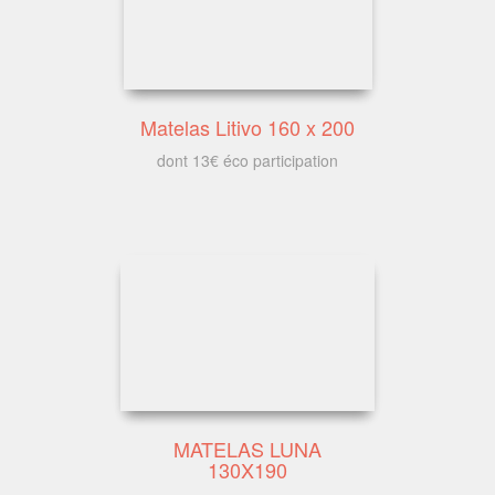
Matelas Litivo 160 x 200
dont 13€ éco participation
MATELAS LUNA
130X190