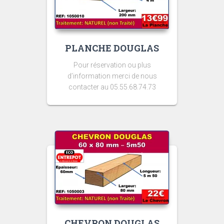
PLANCHE DOUGLAS
Pour réservation ou plus
d’information merci de nous
contacter au 05.55.68.74.73
CHEVRON DOUGLAS