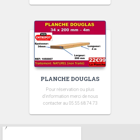
PLANCHE DOUGLAS
Pour réservation ou plus
d’information merci de nous
contacter au 05.55.68.74.73