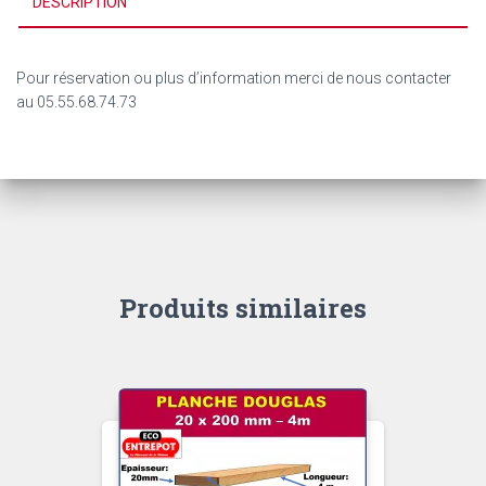
DESCRIPTION
Pour réservation ou plus d’information merci de nous contacter
au 05.55.68.74.73
Produits similaires