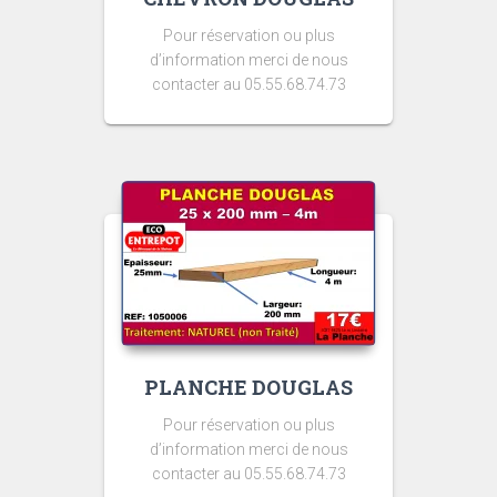
Pour réservation ou plus
d’information merci de nous
contacter au 05.55.68.74.73
PLANCHE DOUGLAS
Pour réservation ou plus
d’information merci de nous
contacter au 05.55.68.74.73