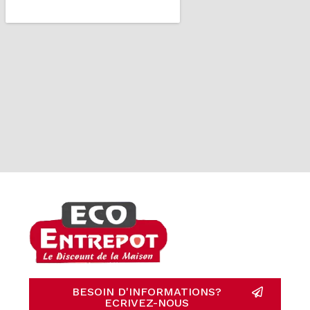
BESOIN D'INFORMATIONS?
ECRIVEZ-NOUS