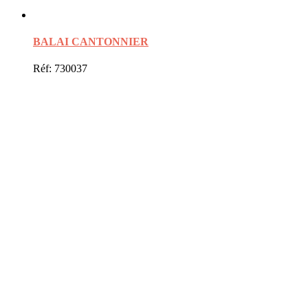
BALAI CANTONNIER
Réf: 730037