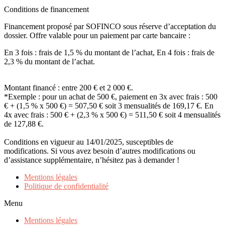
Conditions de financement
Financement proposé par SOFINCO sous réserve d’acceptation du
dossier. Offre valable pour un paiement par carte bancaire :
En 3 fois : frais de 1,5 % du montant de l’achat, En 4 fois : frais de
2,3 % du montant de l’achat.
Montant financé : entre 200 € et 2 000 €.
*Exemple : pour un achat de 500 €, paiement en 3x avec frais : 500
€ + (1,5 % x 500 €) = 507,50 € soit 3 mensualités de 169,17 €. En
4x avec frais : 500 € + (2,3 % x 500 €) = 511,50 € soit 4 mensualités
de 127,88 €.
Conditions en vigueur au 14/01/2025, susceptibles de
modifications. Si vous avez besoin d’autres modifications ou
d’assistance supplémentaire, n’hésitez pas à demander !
Mentions légales
Politique de confidentialité
Menu
Mentions légales