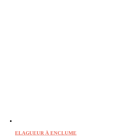
ELAGUEUR À ENCLUME