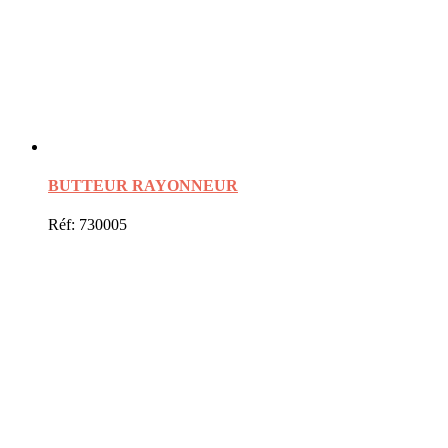
BUTTEUR RAYONNEUR
Réf: 730005