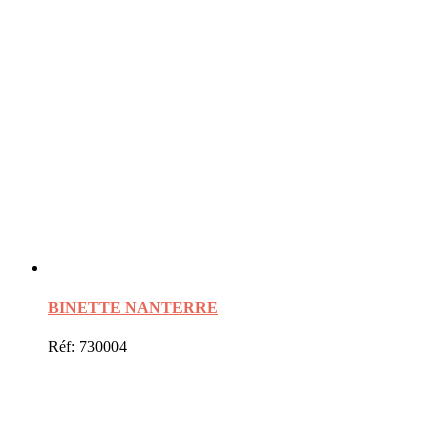
BINETTE NANTERRE
Réf: 730004