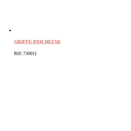
GRIFFE PIOCHEUSE
Réf: 730011