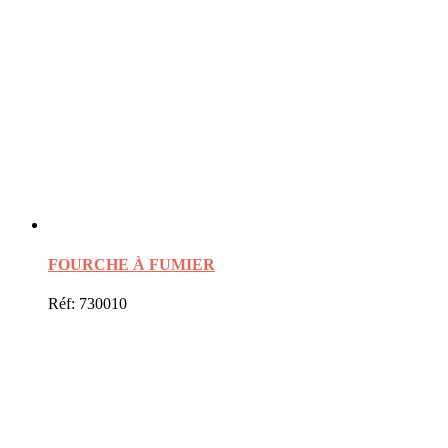
FOURCHE À FUMIER
Réf: 730010