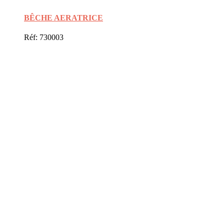
BÊCHE AERATRICE
Réf: 730003