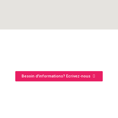
Besoin d'informations? Ecrivez-nous