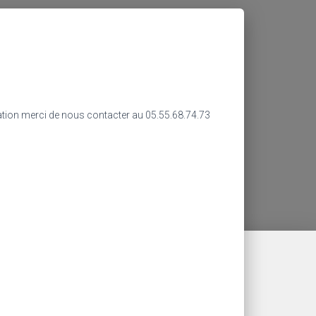
ation merci de nous contacter au 05.55.68.74.73