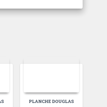
AS
PLANCHE DOUGLAS