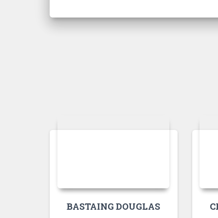
C
BASTAING DOUGLAS