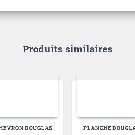
Produits similaires
HEVRON DOUGLAS
PLANCHE DOUGL