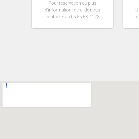
Pour réservation ou plus
d
d’information merci de nous
c
contacter au 05.55.68.74.73