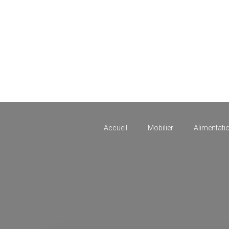
Accueil
Mobilier
Alimentati