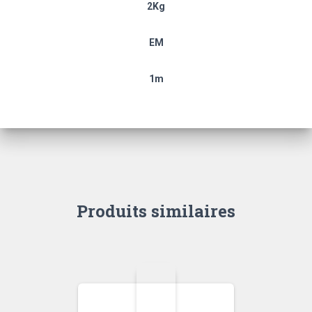
2Kg
EM
1m
Produits similaires