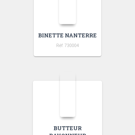
BINETTE NANTERRE
Réf: 730004
BUTTEUR